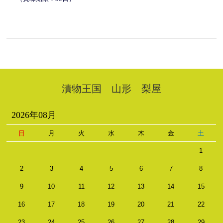
漬物王国 山形 梨屋
2026年08月
日
月
火
水
木
金
土
1
2
3
4
5
6
7
8
9
10
11
12
13
14
15
16
17
18
19
20
21
22
23
24
25
26
27
28
29