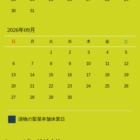
30
31
2026年09月
日
月
火
水
木
金
土
1
2
3
4
5
6
7
8
9
10
11
12
13
14
15
16
17
18
19
20
21
22
23
24
25
26
27
28
29
30
漬物の梨屋本舗休業日