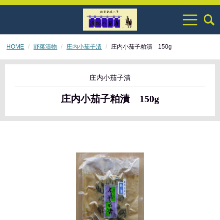
HOME
野菜漬物
庄内小茄子漬
庄内小茄子粕漬 150g
庄内小茄子漬
庄内小茄子粕漬 150g