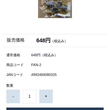
648円
販売価格
（税込み）
通常価格
648円
（税込み）
商品コード
FKN-2
JANコード
4992484080325
数量
-
+