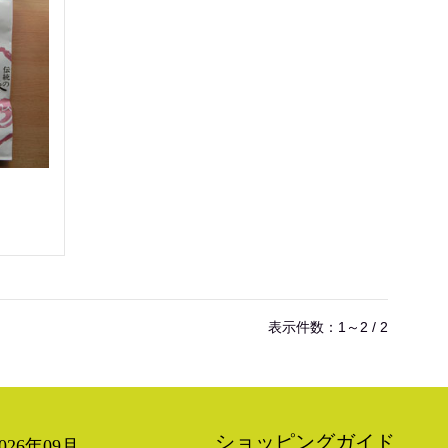
表示件数：1～2 / 2
ショッピングガイド
2026年09月