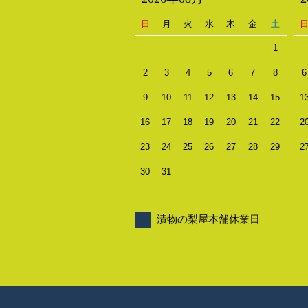
日
月
火
水
木
金
土
1
2
3
4
5
6
7
8
6
9
10
11
12
13
14
15
1
16
17
18
19
20
21
22
2
23
24
25
26
27
28
29
2
30
31
漬物の梨屋本舗休業日