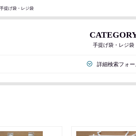
手提げ袋・レジ袋
CATEGOR
手提げ袋・レジ袋
詳細検索フォー