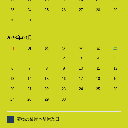
23
24
25
26
27
28
29
30
31
2026年09月
日
月
火
水
木
金
土
1
2
3
4
5
6
7
8
9
10
11
12
13
14
15
16
17
18
19
20
21
22
23
24
25
26
27
28
29
30
漬物の梨屋本舗休業日