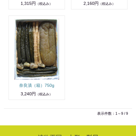
1,315円
2,160円
（税込み）
（税込み）
奈良漬（箱）750g
3,240円
（税込み）
表示件数：1～9 / 9