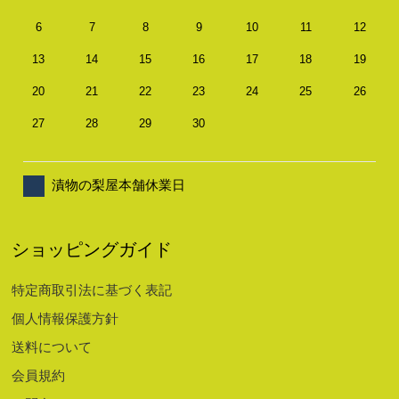
6
7
8
9
10
11
12
13
14
15
16
17
18
19
20
21
22
23
24
25
26
27
28
29
30
漬物の梨屋本舗休業日
ショッピングガイド
特定商取引法に基づく表記
個人情報保護方針
送料について
会員規約