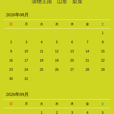
漬物王国 山形 梨屋
2026年08月
日
月
火
水
木
金
土
1
2
3
4
5
6
7
8
9
10
11
12
13
14
15
16
17
18
19
20
21
22
23
24
25
26
27
28
29
30
31
2026年09月
日
月
火
水
木
金
土
1
2
3
4
5