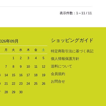
表示件数：1～11 / 11
ショッピングガイド
2026年09月
日
月
火
水
木
金
土
特定商取引法に基づく表記
1
2
3
4
5
個人情報保護方針
送料について
7
8
9
10
11
12
会員規約
3
14
15
16
17
18
19
お問合せ
0
21
22
23
24
25
26
7
28
29
30