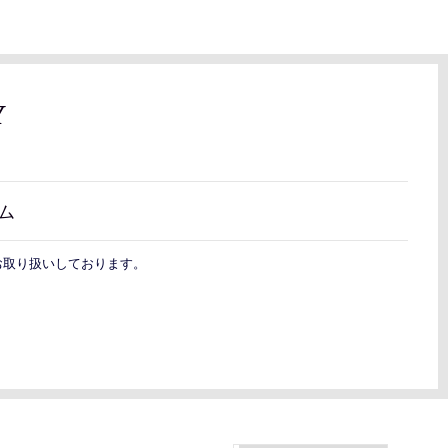
Y
ム
お取り扱いしております。