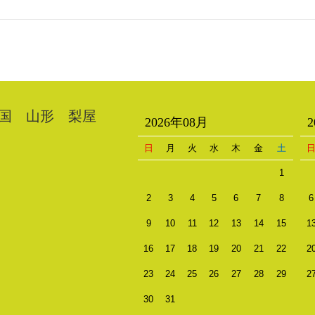
国 山形 梨屋
2026年08月
日
月
火
水
木
金
土
1
2
3
4
5
6
7
8
6
9
10
11
12
13
14
15
1
16
17
18
19
20
21
22
2
23
24
25
26
27
28
29
2
30
31