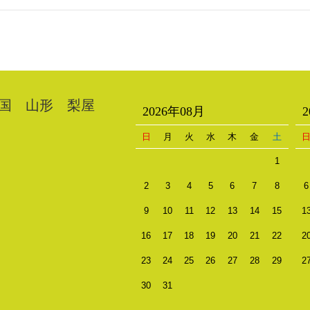
国 山形 梨屋
2026年08月
日
月
火
水
木
金
土
1
2
3
4
5
6
7
8
6
9
10
11
12
13
14
15
1
16
17
18
19
20
21
22
2
23
24
25
26
27
28
29
2
30
31