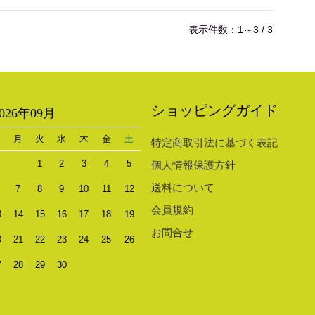
表示件数：1～3 / 3
ショッピングガイド
2026年09月
日
月
火
水
木
金
土
特定商取引法に基づく表記
1
2
3
4
5
個人情報保護方針
送料について
7
8
9
10
11
12
会員規約
3
14
15
16
17
18
19
お問合せ
0
21
22
23
24
25
26
7
28
29
30